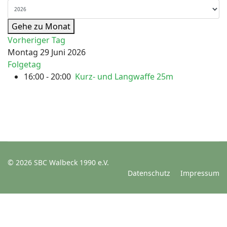
Gehe zu Monat
Vorheriger Tag
Montag 29 Juni 2026
Folgetag
16:00 - 20:00
Kurz- und Langwaffe 25m
© 2026 SBC Walbeck 1990 e.V.
Datenschutz
Impressum